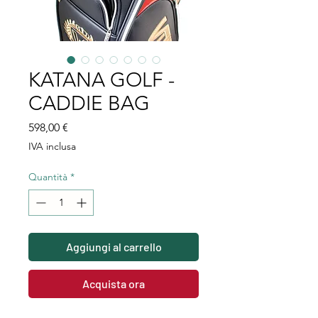
KATANA GOLF -
CADDIE BAG
Prezzo
598,00 €
IVA inclusa
Quantità
*
Aggiungi al carrello
Acquista ora